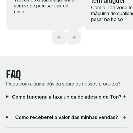
tem aluguel
sem você precisar sair de
Com o Ton você t
casa
máquina de qualid
pesar no bolso
FAQ
Ficou com alguma dúvida sobre os nossos produtos?
Como funciona a taxa única de adesão do Ton?
Como receberei o valor das minhas vendas?