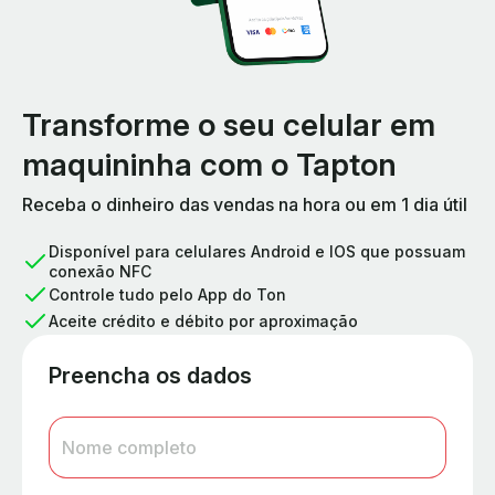
Transforme o seu celular em
maquininha com o Tapton
Receba o dinheiro das vendas na hora ou em 1 dia útil
Disponível para celulares Android e IOS que possuam
conexão NFC
Controle tudo pelo App do Ton
Aceite crédito e débito por aproximação
Preencha os dados
Nome completo