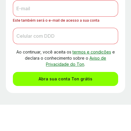
E-mail
Este também será o e-mail de acesso a sua conta
Celular com DDD
Ao continuar, você aceita os
termos e condições
e
declara o conhecimento sobre o
Aviso de
Privacidade do Ton
.
Abra sua conta Ton grátis