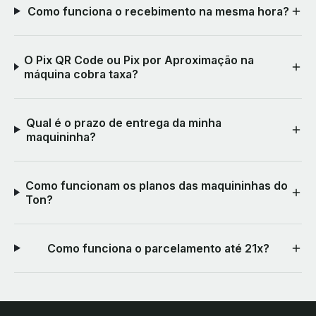
Como funciona o recebimento na mesma hora?
O Pix QR Code ou Pix por Aproximação na
máquina cobra taxa?
Qual é o prazo de entrega da minha
maquininha?
Como funcionam os planos das maquininhas do
Ton?
Como funciona o parcelamento até 21x?