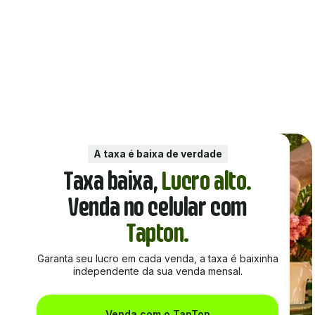
A taxa é baixa de verdade
Taxa baixa,
Lucro alto.
Venda no celular com
Tapton.
Garanta seu lucro em cada venda, a taxa é baixinha
independente da sua venda mensal.
Venda com o TapTon