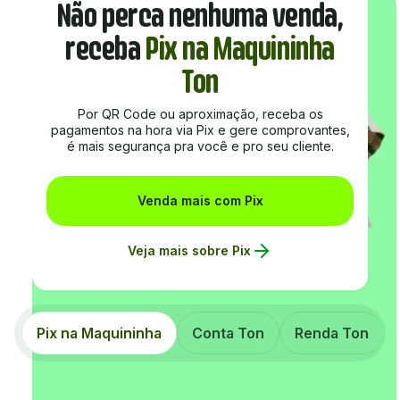
Não perca nenhuma venda,
receba
Pix na Maquininha
Ton
Por QR Code ou aproximação, receba os
pagamentos na hora via Pix e gere comprovantes,
é mais segurança pra você e pro seu cliente.
Venda mais com Pix
Veja mais sobre Pix
Pix na Maquininha
Conta Ton
Renda Ton