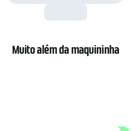
Muito além da maquininha