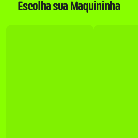
Escolha sua Maquininha