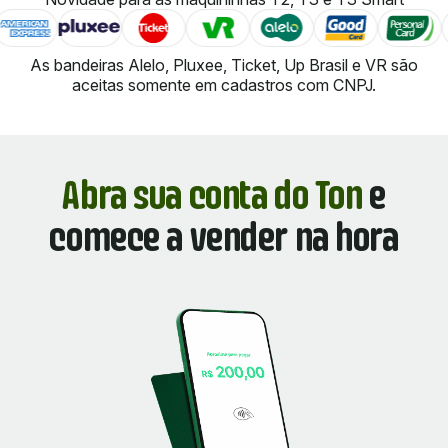
As bandeiras Alelo, Pluxee, Ticket, Up Brasil e VR são
aceitas somente em cadastros com CNPJ.
Abra sua conta do Ton
e
comece a vender na hora