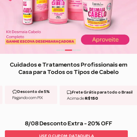
Cuidados e Tratamentos Profissionais em
Casa para Todos os Tipos de Cabelo
Desconto de 5%
Frete Grátis para todo o Brasil
Pagando com PIX
Acima de
R$150
8/08 Desconto Extra - 20% OFF
USE O CUPOM: DATADUPLA