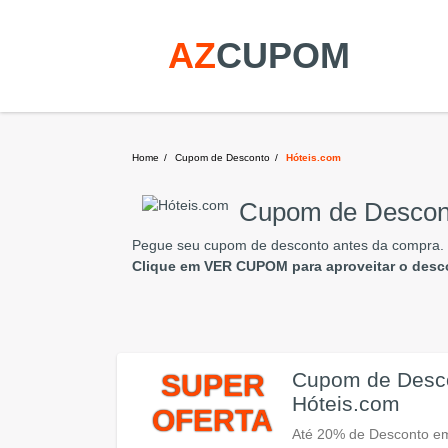
AZ
CUPOM
Home
Cupom de Desconto
Hóteis.com
Cupom de Descon
Pegue seu cupom de desconto antes da compra.
Clique em VER CUPOM para aproveitar o descon
Cupom de Descon
SUPER
Hóteis.com
OFERTA
Até 20% de Desconto em