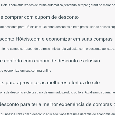
Hóteis.com atualizados de forma automática, tentando sempre garantir o maior de
 de comprar com cupom de desconto
 desconto para Hóteis.com. Obtenha descontos e frete grátis usando nossos cupo
sconto Hóteis.com e economizar em suas compras
nto no campo corresponde outros o link da loja vai estar com o desconto aplicado.
e conforto com cupom de desconto exclusivo
os e economize em sua compra online
 para aproveitar as melhores ofertas do site
upons de desconto e ofertas para determinado produto ou loja. Atualizamos diariam
esconto para ter a melhor experiência de compras o
u nossos links com o desconto aplicado, você terá uma garantia de economia em s