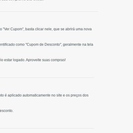
to "Ver Cupom", basta clicar nele, que se abrirá uma nova
dentificado como "Cupom de Desconto", geralmente na tela
io estar logado. Aproveite suas compras!
o é aplicado automaticamente no site e os preços dos
esconto.