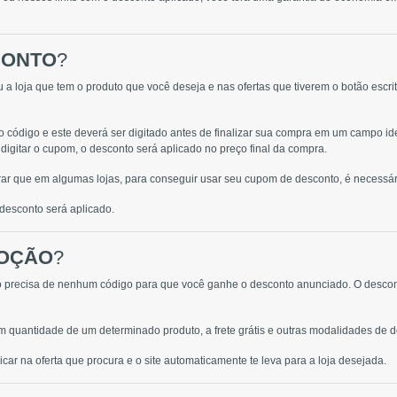
CONTO
?
 a loja que tem o produto que você deseja e nas ofertas que tiverem o botão escri
 o código e este deverá ser digitado antes de finalizar sua compra em um campo i
igitar o cupom, o desconto será aplicado no preço final da compra.
rar que em algumas lojas, para conseguir usar seu cupom de desconto, é necessár
desconto será aplicado.
MOÇÃO
?
o precisa de nenhum código para que você ganhe o desconto anunciado. O descont
quantidade de um determinado produto, a frete grátis e outras modalidades de d
icar na oferta que procura e o site automaticamente te leva para a loja desejada.