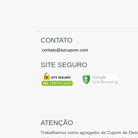
CONTATO
contato@azcupom.com
SITE SEGURO
ATENÇÃO
Trabalhamos como agregador de Cupom de Descont